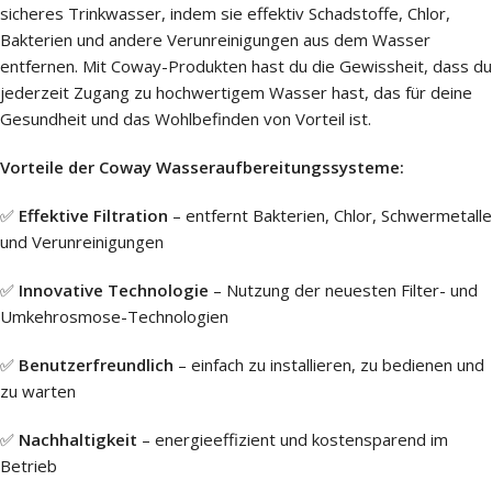
sicheres Trinkwasser, indem sie effektiv Schadstoffe, Chlor,
Bakterien und andere Verunreinigungen aus dem Wasser
entfernen. Mit Coway-Produkten hast du die Gewissheit, dass du
jederzeit Zugang zu hochwertigem Wasser hast, das für deine
Gesundheit und das Wohlbefinden von Vorteil ist.
Vorteile der Coway Wasseraufbereitungssysteme:
✅
Effektive Filtration
– entfernt Bakterien, Chlor, Schwermetalle
und Verunreinigungen
✅
Innovative Technologie
– Nutzung der neuesten Filter- und
Umkehrosmose-Technologien
✅
Benutzerfreundlich
– einfach zu installieren, zu bedienen und
zu warten
✅
Nachhaltigkeit
– energieeffizient und kostensparend im
Betrieb