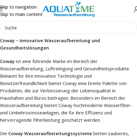
Skip to navigation
Skip to main content
Coway – Innovative Wasseraufbereitung und
Gesundheitslösungen
Coway
ist eine führende Marke im Bereich der
Wasseraufbereitung, Luftreinigung und Gesundheitsprodukte.
Bekannt für ihre innovative Technologie und
Benutzerfreundlichkeit bietet Coway eine breite Palette von
Produkten, die zur Verbesserung der Lebensqualität in
Haushalten und Büros beitragen. Besonders im Bereich der
Wasseraufbereitung bietet Coway hochmoderne Wasserfilter-
und Umkehrosmoseanlagen, die für ihre Effizienz und
hervorragende Filterleistung geschätzt werden.
Die
Coway Wasseraufbereitungssysteme
bieten sauberes,