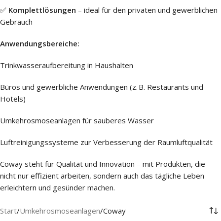
✅
Komplettlösungen
– ideal für den privaten und gewerblichen
Gebrauch
Anwendungsbereiche:
Trinkwasseraufbereitung in Haushalten
Büros und gewerbliche Anwendungen (z. B. Restaurants und
Hotels)
Umkehrosmoseanlagen für sauberes Wasser
Luftreinigungssysteme zur Verbesserung der Raumluftqualität
Coway steht für Qualität und Innovation – mit Produkten, die
nicht nur effizient arbeiten, sondern auch das tägliche Leben
erleichtern und gesünder machen.
Start
Umkehrosmoseanlagen
Coway