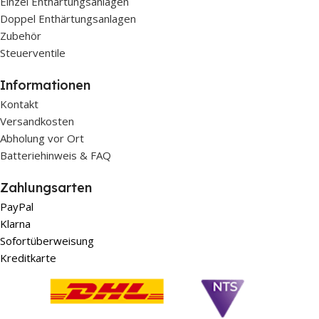
Einzel Enthärtungsanlagen
Doppel Enthärtungsanlagen
Zubehör
Steuerventile
Informationen
Kontakt
Versandkosten
Abholung vor Ort
Batteriehinweis & FAQ
Zahlungsarten
PayPal
Klarna
Sofortüberweisung
Kreditkarte