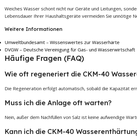
Weiches Wasser schont nicht nur Geräte und Leitungen, sonder
Lebensdauer Ihrer Haushaltsgeräte vermeiden Sie unnötige Neu
Weitere Informationen
Umweltbundesamt – Wissenswertes zur Wasserhärte
DVGW – Deutsche Vereinigung für Gas- und Wasserwirtschaft
Häufige Fragen (FAQ)
Wie oft regeneriert die CKM-40 Wasse
Die Regeneration erfolgt automatisch, sobald die Kapazität err
Muss ich die Anlage oft warten?
Nein, außer dem Nachfüllen von Salz ist keine aufwendige Wartu
Kann ich die CKM-40 Wasserenthärtungs