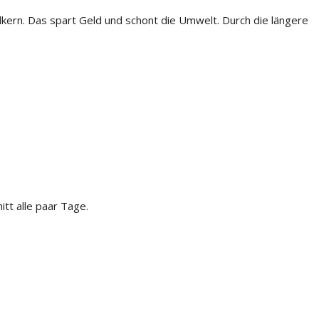
kern. Das spart Geld und schont die Umwelt. Durch die längere
itt alle paar Tage.