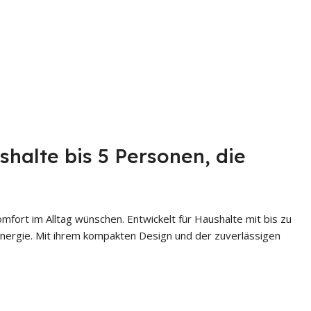
halte bis 5 Personen, die
mfort im Alltag wünschen. Entwickelt für Haushalte mit bis zu
Energie. Mit ihrem kompakten Design und der zuverlässigen