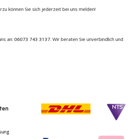
rzu können Sie sich jederzeit bei uns melden!
uns an:
06073 743 3137
. Wir beraten Sie unverbindlich und
ten
sung