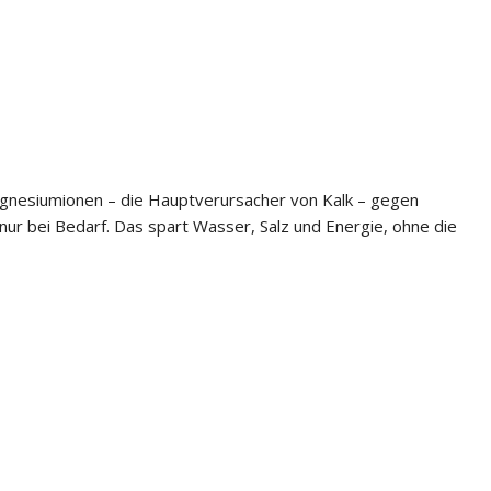
gnesiumionen – die Hauptverursacher von Kalk – gegen
nur bei Bedarf. Das spart Wasser, Salz und Energie, ohne die