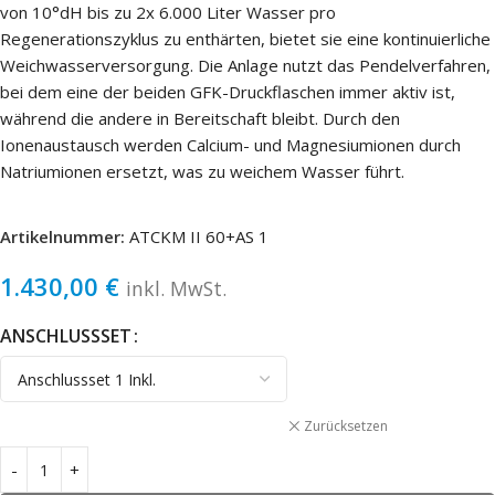
von 10°dH bis zu 2x 6.000 Liter Wasser pro
Regenerationszyklus zu enthärten, bietet sie eine kontinuierliche
Weichwasserversorgung. Die Anlage nutzt das Pendelverfahren,
bei dem eine der beiden GFK-Druckflaschen immer aktiv ist,
während die andere in Bereitschaft bleibt. Durch den
Ionenaustausch werden Calcium- und Magnesiumionen durch
Natriumionen ersetzt, was zu weichem Wasser führt.
Artikelnummer:
ATCKM II 60+AS 1
1.430,00
€
inkl. MwSt.
ANSCHLUSSSET
Zurücksetzen