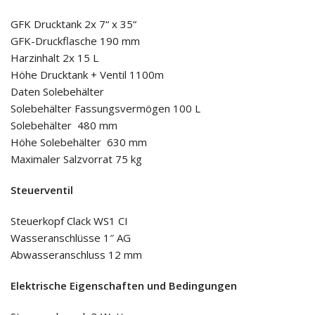
GFK Drucktank 2x 7“ x 35“
GFK-Druckflasche 190 mm
Harzinhalt 2x 15 L
Höhe Drucktank + Ventil 1100m
Daten Solebehälter
Solebehälter Fassungsvermögen 100 L
Solebehälter 480 mm
Höhe Solebehälter 630 mm
Maximaler Salzvorrat 75 kg
Steuerventil
Steuerkopf Clack WS1 CI
Wasseranschlüsse 1″ AG
Abwasseranschluss 12 mm
Elektrische Eigenschaften und Bedingungen