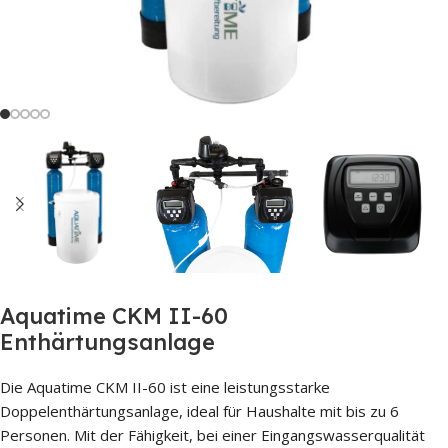
Aquatime CKM II-60
Enthärtungsanlage
Die Aquatime CKM II-60 ist eine leistungsstarke
Doppelenthärtungsanlage, ideal für Haushalte mit bis zu 6
Personen. Mit der Fähigkeit, bei einer Eingangswasserqualität