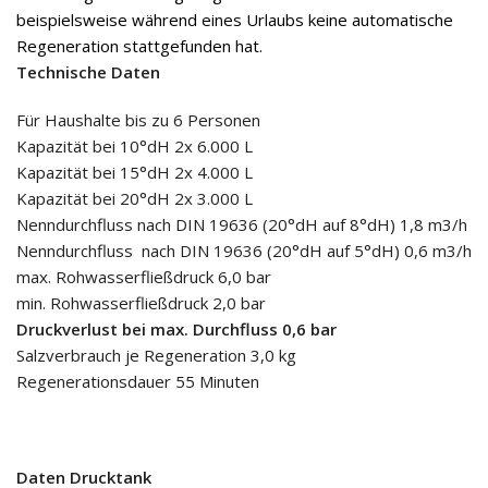
beispielsweise während eines Urlaubs keine automatische
Regeneration stattgefunden hat.
Technische Daten
Für Haushalte bis zu 6 Personen
Kapazität bei 10°dH 2x 6.000 L
Kapazität bei 15°dH 2x 4.000 L
Kapazität bei 20°dH 2x 3.000 L
Nenndurchfluss nach DIN 19636 (20°dH auf 8°dH) 1,8 m3/h
Nenndurchfluss nach DIN 19636 (20°dH auf 5°dH) 0,6 m3/h
max. Rohwasserfließdruck 6,0 bar
min. Rohwasserfließdruck 2,0 bar
Druckverlust bei max. Durchfluss 0,6 bar
Salzverbrauch je Regeneration 3,0 kg
Regenerationsdauer 55 Minuten
Daten Drucktank