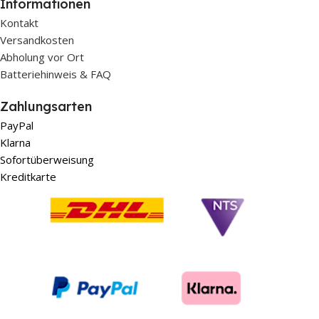
Informationen
Kontakt
Versandkosten
Abholung vor Ort
Batteriehinweis & FAQ
Zahlungsarten
PayPal
Klarna
Sofortüberweisung
Kreditkarte