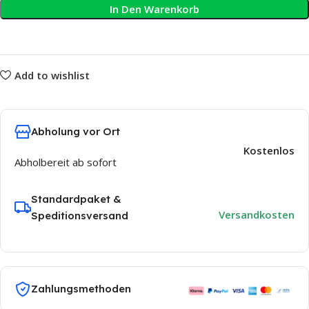
In Den Warenkorb
Add to wishlist
Abholung vor Ort
Kostenlos
Abholbereit ab sofort
Standardpaket &
Versandkosten
Speditionsversand
Zahlungsmethoden