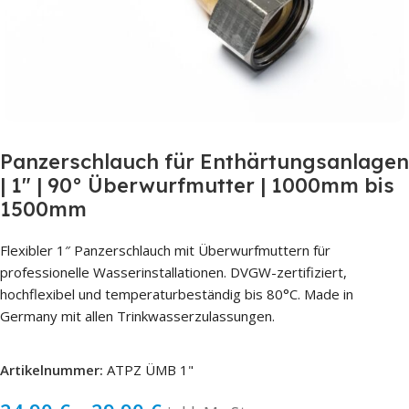
Panzerschlauch für Enthärtungsanlagen
| 1″ | 90° Überwurfmutter | 1000mm bis
1500mm
Flexibler 1″ Panzerschlauch mit Überwurfmuttern für
professionelle Wasserinstallationen. DVGW-zertifiziert,
hochflexibel und temperaturbeständig bis 80°C. Made in
Germany mit allen Trinkwasserzulassungen.
Artikelnummer:
ATPZ ÜMB 1"