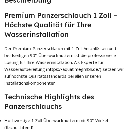
Premium Panzerschlauch 1 Zoll –
Höchste Qualität für Ihre
Wasserinstallation
Der Premium-Panzerschlauch mit 1 Zoll Anschlüssen und
beidseitigen 90° Überwurfmuttern ist die professionelle
Lösung für Ihre Wasserinstallation. Als Experte für
Wasseraufbereitung (
https://aquatimegmbh.de/
) setzen wir
auf höchste Qualitätsstandards bei allen unseren
Installationskomponenten.
Technische Highlights des
Panzerschlauchs
Hochwertige 1 Zoll Überwurfmuttern mit 90° Winkel
(flachdichtend)