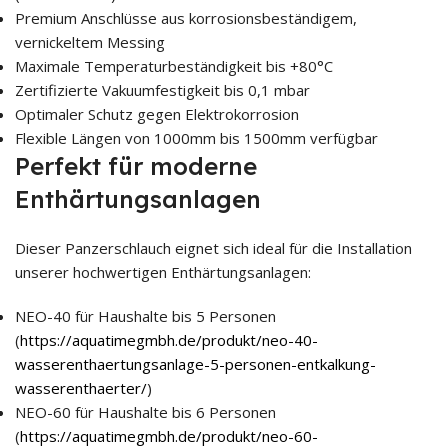
Premium Anschlüsse aus korrosionsbeständigem,
vernickeltem Messing
Maximale Temperaturbeständigkeit bis +80°C
Zertifizierte Vakuumfestigkeit bis 0,1 mbar
Optimaler Schutz gegen Elektrokorrosion
Flexible Längen von 1000mm bis 1500mm verfügbar
Perfekt für moderne
Enthärtungsanlagen
Dieser Panzerschlauch eignet sich ideal für die Installation
unserer hochwertigen Enthärtungsanlagen:
NEO-40 für Haushalte bis 5 Personen
(
https://aquatimegmbh.de/produkt/neo-40-
wasserenthaertungsanlage-5-personen-entkalkung-
wasserenthaerter/
)
NEO-60 für Haushalte bis 6 Personen
(
https://aquatimegmbh.de/produkt/neo-60-