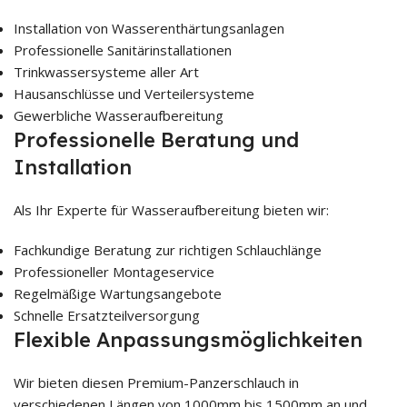
Installation von Wasserenthärtungsanlagen
Professionelle Sanitärinstallationen
Trinkwassersysteme aller Art
Hausanschlüsse und Verteilersysteme
Gewerbliche Wasseraufbereitung
Professionelle Beratung und
Installation
Als Ihr Experte für Wasseraufbereitung bieten wir:
Fachkundige Beratung zur richtigen Schlauchlänge
Professioneller Montageservice
Regelmäßige Wartungsangebote
Schnelle Ersatzteilversorgung
Flexible Anpassungsmöglichkeiten
Wir bieten diesen Premium-Panzerschlauch in
verschiedenen Längen von 1000mm bis 1500mm an und