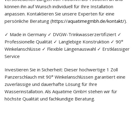
können ihn auf Wunsch individuell für Ihre Installation
anpassen. Kontaktieren Sie unsere Experten für eine
persönliche Beratung (
https://aquatimegmbh.de/kontakt/
).
✓ Made in Germany ✓ DVGW-Trinkwasserzertifiziert ✓
Professionelle Qualität ✓ Langlebige Konstruktion ✓ 90°
Winkelanschlüsse ✓ Flexible Längenauswahl ✓ Erstklassiger
Service
Investieren Sie in Sicherheit: Dieser hochwertige 1 Zoll
Panzerschlauch mit 90° Winkelanschlüssen garantiert eine
zuverlässige und dauerhafte Lösung für Ihre
Wasserinstallation. Als Aquatime GmbH stehen wir für
höchste Qualität und fachkundige Beratung.