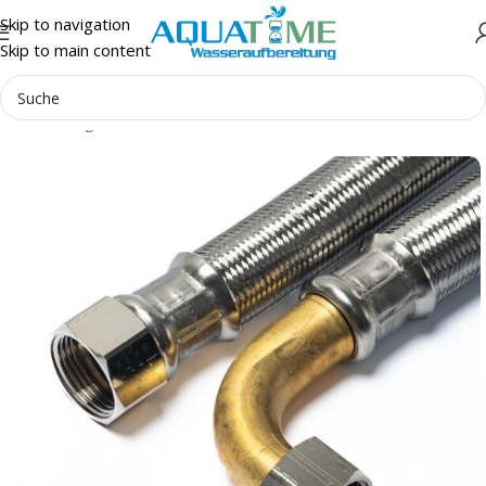
Skip to navigation
Skip to main content
Start
Anlagenzubehör
Panzerschläuche