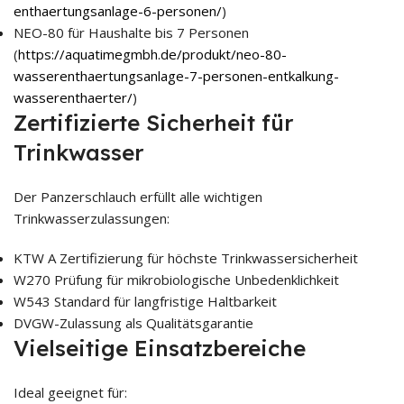
enthaertungsanlage-6-personen/
)
NEO-80 für Haushalte bis 7 Personen
(
https://aquatimegmbh.de/produkt/neo-80-
wasserenthaertungsanlage-7-personen-entkalkung-
wasserenthaerter/
)
Zertifizierte Sicherheit für
Trinkwasser
Der Panzerschlauch erfüllt alle wichtigen
Trinkwasserzulassungen:
KTW A Zertifizierung für höchste Trinkwassersicherheit
W270 Prüfung für mikrobiologische Unbedenklichkeit
W543 Standard für langfristige Haltbarkeit
DVGW-Zulassung als Qualitätsgarantie
Vielseitige Einsatzbereiche
Ideal geeignet für: