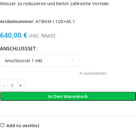
Wasser zu reduzieren und bietet zahlreiche Vorteile.
Artikelnummer:
ATBKM I 100+AS 1
640,00
€
inkl. MwSt.
ANSCHLUSSSET
Zurücksetzen
In Den Warenkorb
Add to wishlist