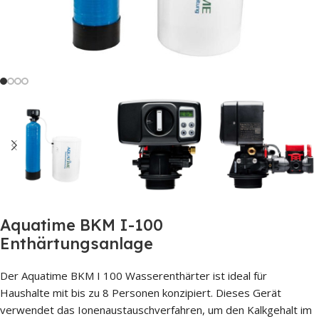
Aquatime BKM I-100
Enthärtungsanlage
Der Aquatime BKM I 100 Wasserenthärter ist ideal für
Haushalte mit bis zu 8 Personen konzipiert. Dieses Gerät
verwendet das Ionenaustauschverfahren, um den Kalkgehalt im