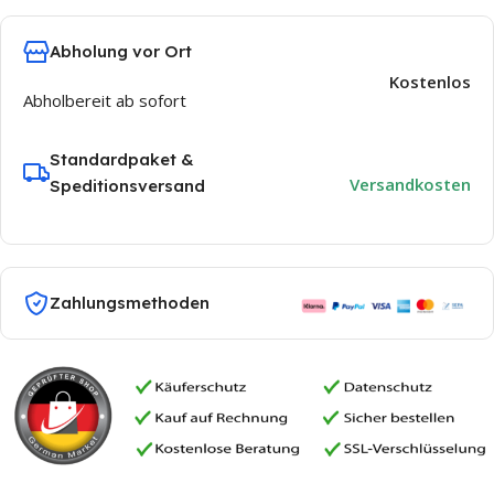
Abholung vor Ort
Kostenlos
Abholbereit ab sofort
Standardpaket &
Versandkosten
Speditionsversand
Zahlungsmethoden