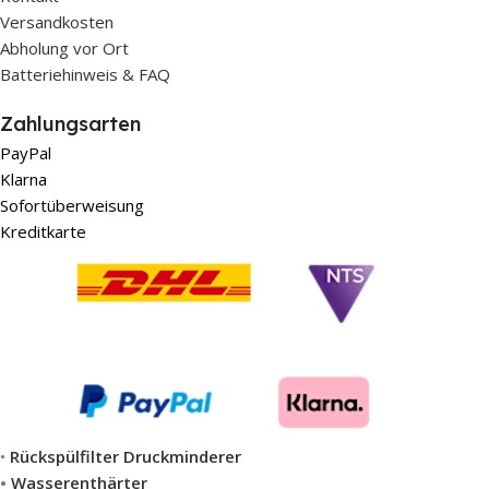
Versandkosten
Abholung vor Ort
Batteriehinweis & FAQ
Zahlungsarten
PayPal
Klarna
Sofortüberweisung
Kreditkarte
•
Rückspülfilter Druckminderer
•
Wasserenthärter