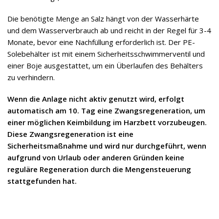
Die benötigte Menge an Salz hängt von der Wasserhärte
und dem Wasserverbrauch ab und reicht in der Regel für 3-4
Monate, bevor eine Nachfüllung erforderlich ist. Der PE-
Solebehälter ist mit einem Sicherheitsschwimmerventil und
einer Boje ausgestattet, um ein Überlaufen des Behälters
zu verhindern.
Wenn die Anlage nicht aktiv genutzt wird, erfolgt
automatisch am 10. Tag eine Zwangsregeneration, um
einer möglichen Keimbildung im Harzbett vorzubeugen.
Diese Zwangsregeneration ist eine
Sicherheitsmaßnahme und wird nur durchgeführt, wenn
aufgrund von Urlaub oder anderen Gründen keine
reguläre Regeneration durch die Mengensteuerung
stattgefunden hat.