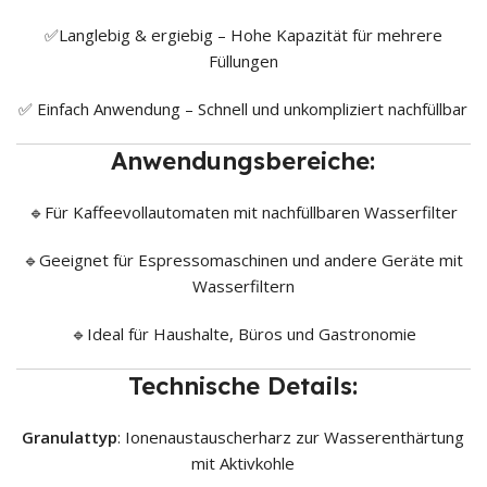
✅Langlebig & ergiebig – Hohe Kapazität für mehrere
Füllungen
✅ Einfach Anwendung – Schnell und unkompliziert nachfüllbar
Anwendungsbereiche:
🔹Für Kaffeevollautomaten mit nachfüllbaren Wasserfilter
🔹Geeignet für Espressomaschinen und andere Geräte mit
Wasserfiltern
🔹Ideal für Haushalte, Büros und Gastronomie
Technische Details:
Granulattyp
: Ionenaustauscherharz zur Wasserenthärtung
mit Aktivkohle