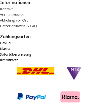
Informationen
Kontakt
Versandkosten
Abholung vor Ort
Batteriehinweis & FAQ
Zahlungsarten
PayPal
Klarna
Sofortüberweisung
Kreditkarte