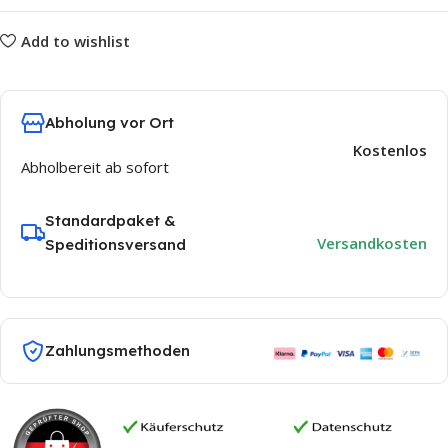
Add to wishlist
Abholung vor Ort
Kostenlos
Abholbereit ab sofort
Standardpaket &
Versandkosten
Speditionsversand
Zahlungsmethoden