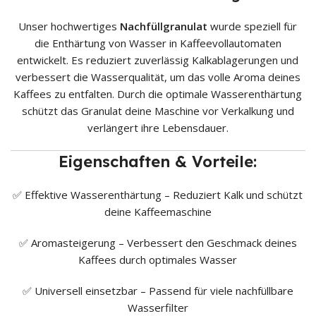
Unser hochwertiges
Nachfüllgranulat
wurde speziell für
die Enthärtung von Wasser in Kaffeevollautomaten
entwickelt. Es reduziert zuverlässig Kalkablagerungen und
verbessert die Wasserqualität, um das volle Aroma deines
Kaffees zu entfalten. Durch die optimale Wasserenthärtung
schützt das Granulat deine Maschine vor Verkalkung und
verlängert ihre Lebensdauer.
Eigenschaften & Vorteile:
✅ Effektive Wasserenthärtung – Reduziert Kalk und schützt
deine Kaffeemaschine
✅ Aromasteigerung – Verbessert den Geschmack deines
Kaffees durch optimales Wasser
✅ Universell einsetzbar – Passend für viele nachfüllbare
Wasserfilter