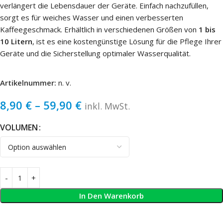
verlängert die Lebensdauer der Geräte. Einfach nachzufüllen,
sorgt es für weiches Wasser und einen verbesserten
Kaffeegeschmack. Erhältlich in verschiedenen Größen von
1 bis
10 Litern
, ist es eine kostengünstige Lösung für die Pflege Ihrer
Geräte und die Sicherstellung optimaler Wasserqualität.
Artikelnummer:
n. v.
8,90
€
–
59,90
€
inkl. MwSt.
VOLUMEN
In Den Warenkorb