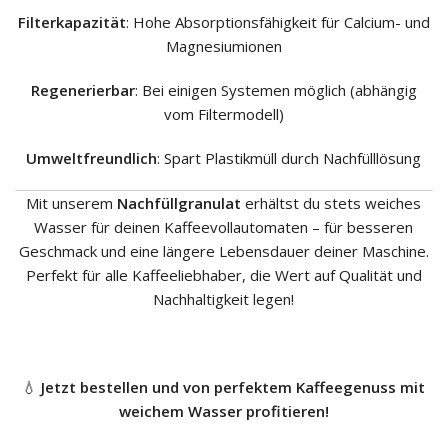
Filterkapazität
: Hohe Absorptionsfähigkeit für Calcium- und
Magnesiumionen
Regenerierbar
: Bei einigen Systemen möglich (abhängig
vom Filtermodell)
Umweltfreundlich
: Spart Plastikmüll durch Nachfülllösung
Mit unserem
Nachfüllgranulat
erhältst du stets weiches
Wasser für deinen Kaffeevollautomaten – für besseren
Geschmack und eine längere Lebensdauer deiner Maschine.
Perfekt für alle Kaffeeliebhaber, die Wert auf Qualität und
Nachhaltigkeit legen!
💧
Jetzt bestellen und von perfektem Kaffeegenuss mit
weichem Wasser profitieren!