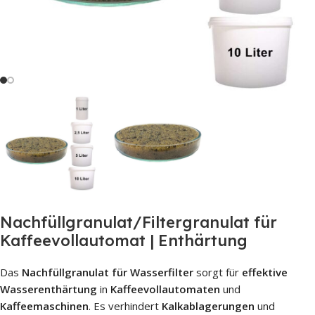
Nachfüllgranulat/Filtergranulat für
Kaffeevollautomat | Enthärtung
Das
Nachfüllgranulat für Wasserfilter
sorgt für
effektive
Wasserenthärtung
in
Kaffeevollautomaten
und
Kaffeemaschinen
. Es verhindert
Kalkablagerungen
und