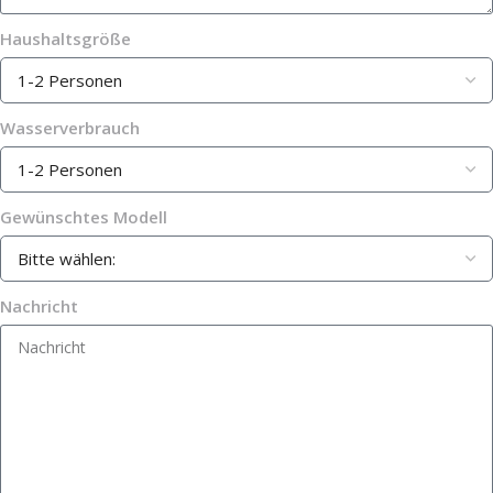
Haushaltsgröße
Wasserverbrauch
Gewünschtes Modell
Nachricht