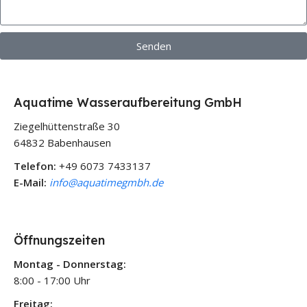
Senden
Aquatime Wasseraufbereitung GmbH
Ziegelhüttenstraße 30
64832 Babenhausen
Telefon:
+49 6073 7433137
E-Mail:
info@aquatimegmbh.de
Öffnungszeiten
Montag - Donnerstag:
8:00 - 17:00 Uhr
Freitag: