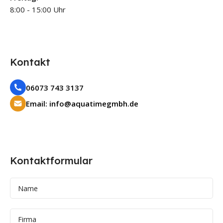
8:00 - 15:00 Uhr
Kontakt
06073 743 3137
Email: info@aquatimegmbh.de
Kontaktformular