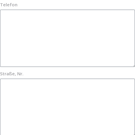
Telefon
Straße, Nr.