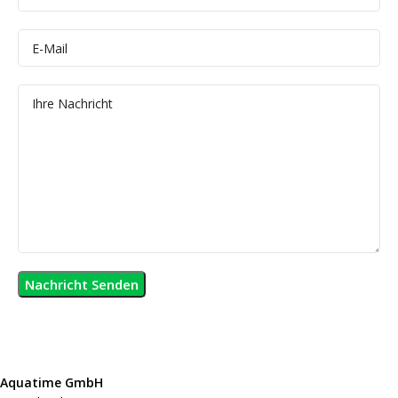
Aquatime GmbH