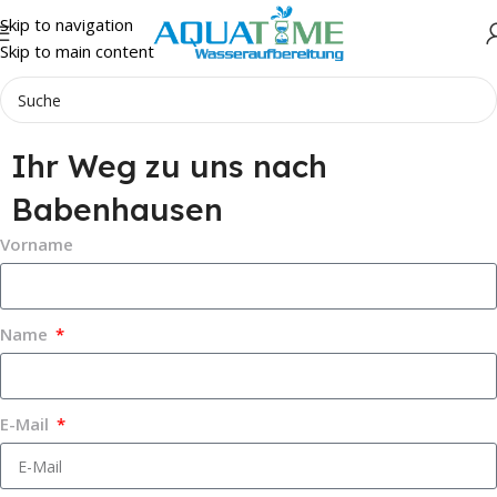
Skip to navigation
Skip to main content
Ihr Weg zu uns nach
Babenhausen
Vorname
Name
E-Mail