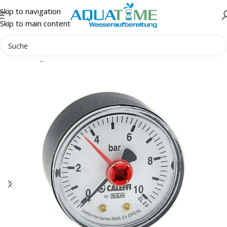
Skip to navigation
Skip to main content
Start
Anlagenzubehör
Druckminderer