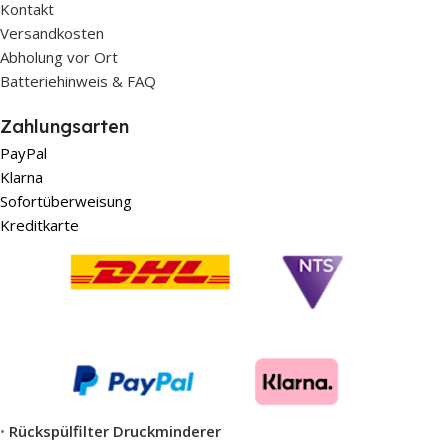
Kontakt
Versandkosten
Abholung vor Ort
Batteriehinweis & FAQ
Zahlungsarten
PayPal
Klarna
Sofortüberweisung
Kreditkarte
•
Rückspülfilter Druckminderer