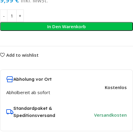
inkl. MwSt.
In Den Warenkorb
Add to wishlist
Abholung vor Ort
Kostenlos
Abholbereit ab sofort
Standardpaket &
Versandkosten
Speditionsversand