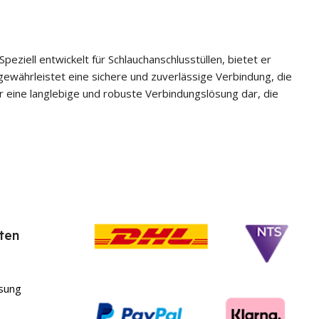
ziell entwickelt für Schlauchanschlusstüllen, bietet er
währleistet eine sichere und zuverlässige Verbindung, die
 eine langlebige und robuste Verbindungslösung dar, die
ten
sung